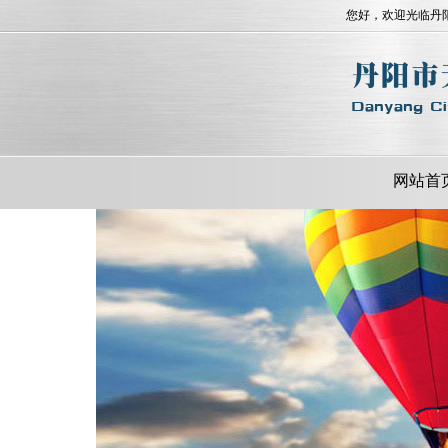
您好，欢迎光临丹
网站首