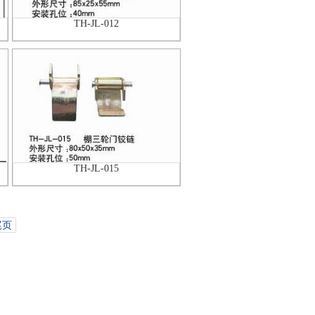
TH-JL-012
TH-JL-015
尾页