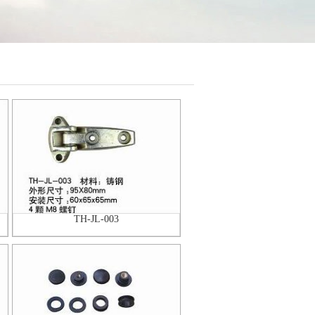
TH-JL-003