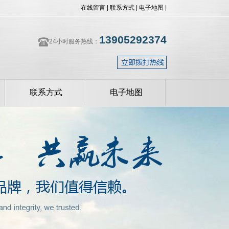
在线留言
|
联系方式
|
电子地图
|
13905292374
24小时服务热线：
联系方式
电子地图