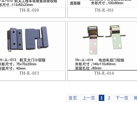
TH-JL-010
TH-JL-011
TH-JL-013
TH-JL-014
首页
上一页
1
2
下一页