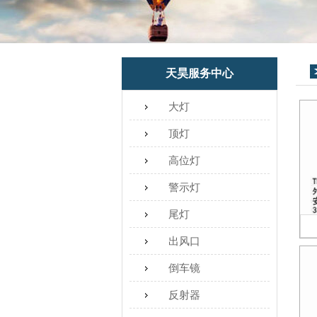
天昊服务中心
大灯
顶灯
高位灯
警示灯
尾灯
出风口
倒车镜
反射器