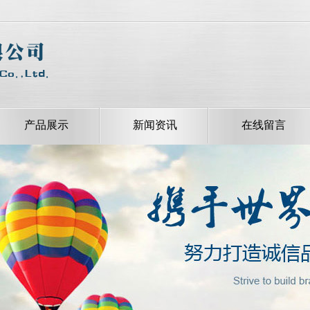
产品展示
新闻资讯
在线留言