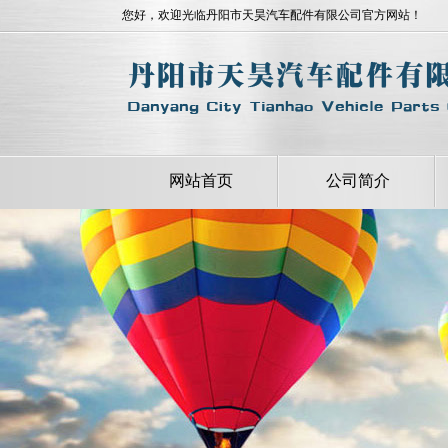
您好，欢迎光临丹阳市天昊汽车配件有限公司官方网站！
网站首页
公司简介