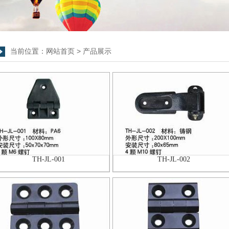
当前位置：
网站首页
>
产品展示
TH-JL-001
TH-JL-002