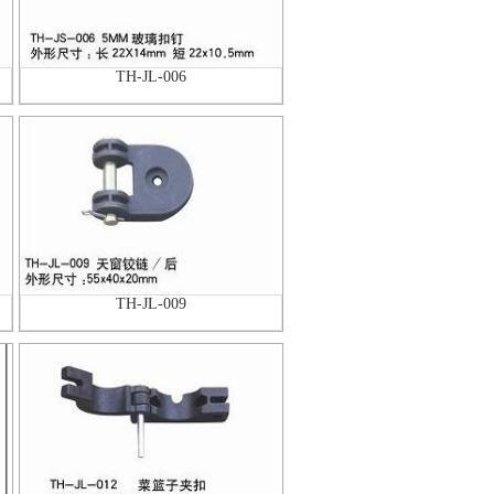
TH-JL-006
TH-JL-009