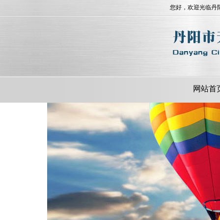
您好，欢迎光临丹
网站首