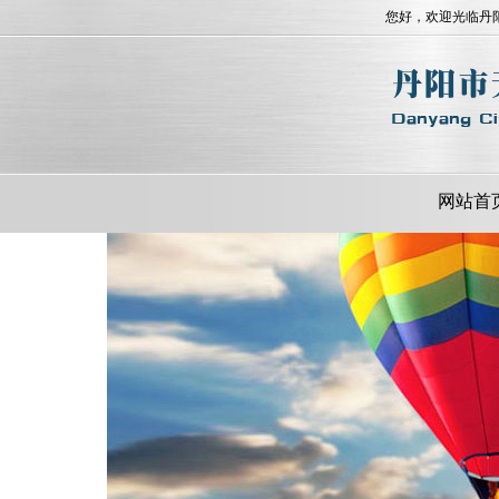
您好，欢迎光临丹
网站首