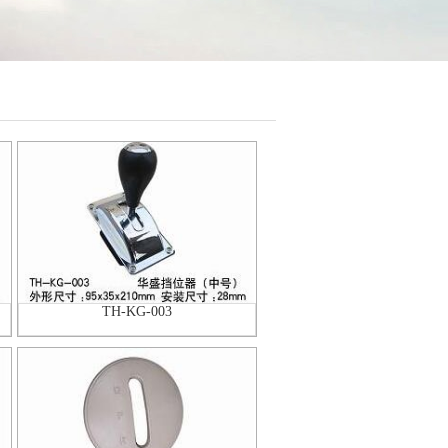
TH-KG-003