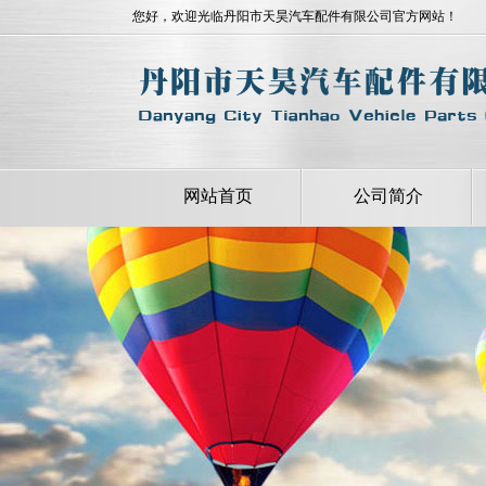
您好，欢迎光临丹阳市天昊汽车配件有限公司官方网站！
网站首页
公司简介