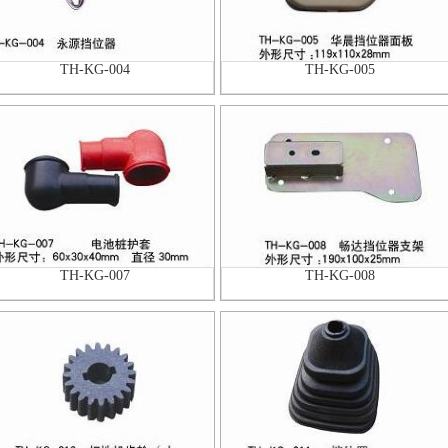
TH-KG-004
TH-KG-005
TH-KG-007
TH-KG-008