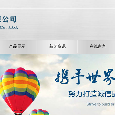
产品展示
新闻资讯
在线留言