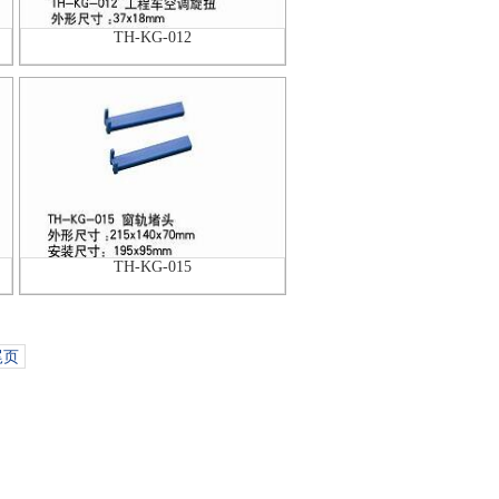
TH-KG-012
TH-KG-015
尾页