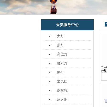
天昊服务中心
大灯
顶灯
高位灯
警示灯
尾灯
出风口
倒车镜
反射器