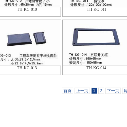
TH-KG-010
TH-KG-011
TH-KG-013
TH-KG-014
首页
上一页
1
2
下一页