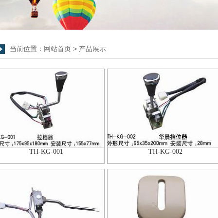
当前位置：
网站首页
>
产品展示
TH-KG-001
TH-KG-002