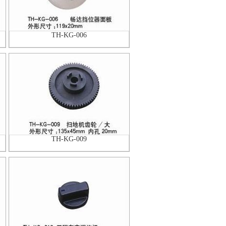
TH-KG-006
TH-KG-009