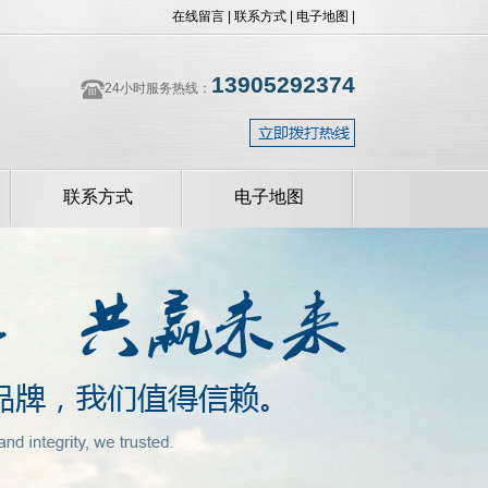
在线留言
|
联系方式
|
电子地图
|
13905292374
24小时服务热线：
联系方式
电子地图