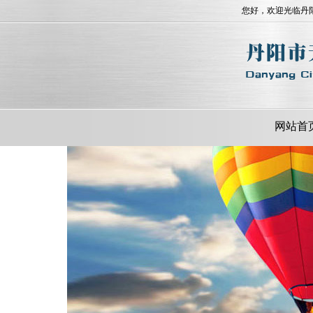
您好，欢迎光临丹
网站首