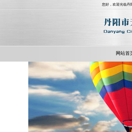
您好，欢迎光临丹
网站首