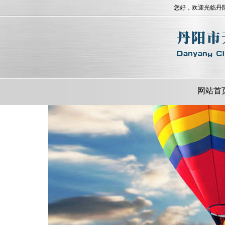
您好，欢迎光临丹
网站首