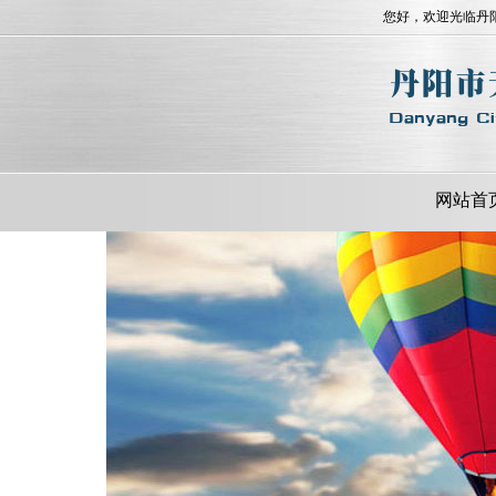
您好，欢迎光临丹
网站首