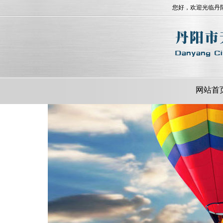
您好，欢迎光临丹
网站首