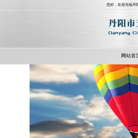
您好，欢迎光临丹
网站首